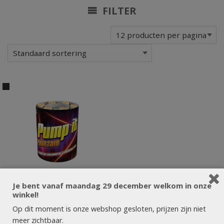
FILTER
Je bent vanaf maandag 29 december welkom in onze
winkel!
Op dit moment is onze webshop gesloten, prijzen zijn niet
meer zichtbaar.