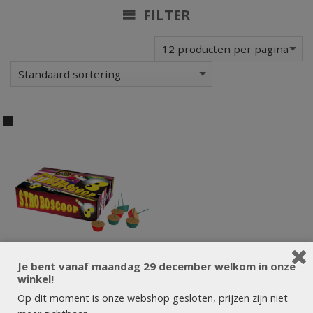
FILTER
Je bent vanaf maandag 29 december welkom in onze
winkel!
Op dit moment is onze webshop gesloten, prijzen zijn niet