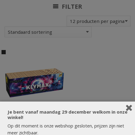
FILTER
Je bent vanaf maandag 29 december welkom in onze
winkel!
Op dit moment is onze webshop gesloten, prijzen zijn niet
meer zichtbaar.