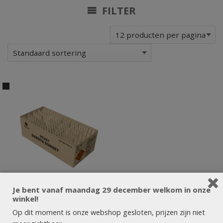
FILTER
Je bent vanaf maandag 29 december welkom in onze
winkel!
Op dit moment is onze webshop gesloten, prijzen zijn niet