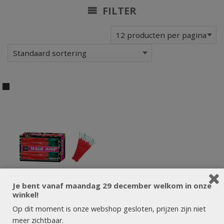
FILTER
Je bent vanaf maandag 29 december welkom in onze
winkel!
Op dit moment is onze webshop gesloten, prijzen zijn niet
meer zichtbaar.