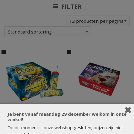
FILTER
Je bent vanaf maandag 29 december welkom in onze
winkel!
Op dit moment is onze webshop gesloten, prijzen zijn niet