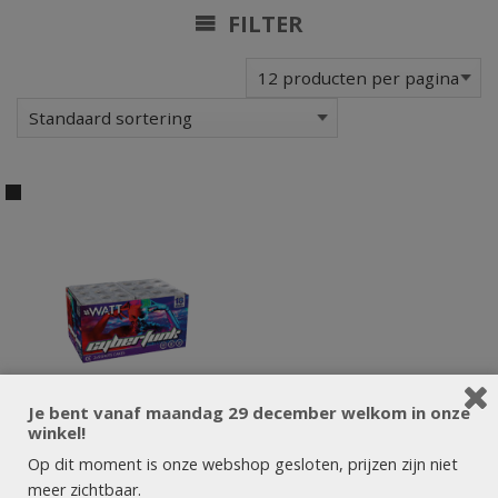
FILTER
Je bent vanaf maandag 29 december welkom in onze
winkel!
Op dit moment is onze webshop gesloten, prijzen zijn niet
meer zichtbaar.