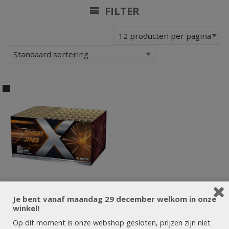
FILTER
Je bent vanaf maandag 29 december welkom in onze
winkel!
Op dit moment is onze webshop gesloten, prijzen zijn niet