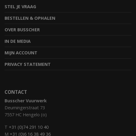
STEL JE VRAAG
BESTELLEN & OPHALEN
OVER BUSSCHER
IN DE MEDIA
MIJN ACCOUNT
PRIVACY STATEMENT
CONTACT
Busscher Vuurwerk
Deurningerstraat 73
7557 HC Hengelo (o)
T
+31 (0)74 291 10 40
M
+31 (0)6 16 38 49 36