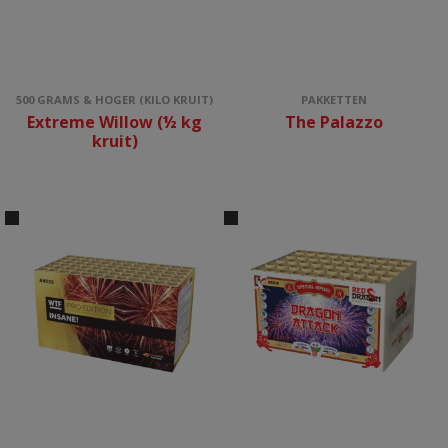
500 GRAMS & HOGER (KILO KRUIT)
PAKKETTEN
Extreme Willow (½ kg
The Palazzo
kruit)