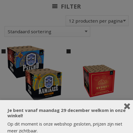
FILTER
Je bent vanaf maandag 29 december welkom in onze
winkel!
Op dit moment is onze webshop gesloten, prijzen zijn niet
meer zichtbaar.