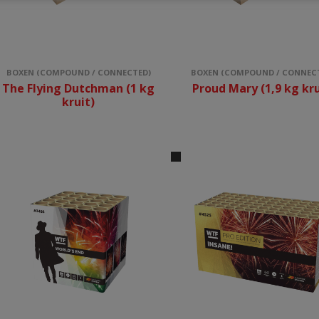
BOXEN (COMPOUND / CONNECTED)
BOXEN (COMPOUND / CONNEC
The Flying Dutchman (1 kg
Proud Mary (1,9 kg kru
kruit)