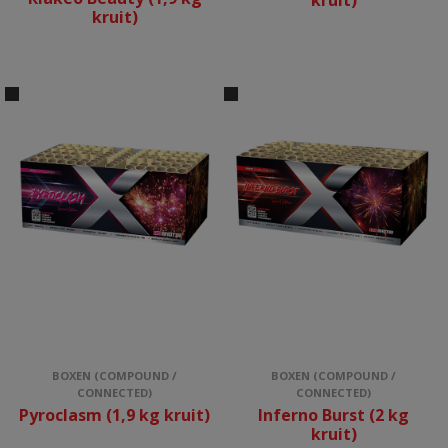
kruit)
kruit)
BOXEN (COMPOUND /
BOXEN (COMPOUND /
CONNECTED)
CONNECTED)
Pyroclasm (1,9 kg kruit)
Inferno Burst (2 kg
kruit)