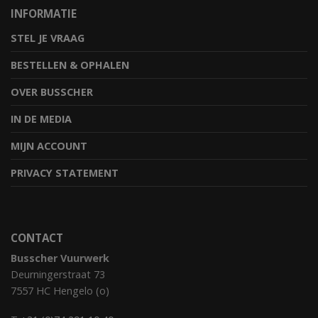
INFORMATIE
STEL JE VRAAG
BESTELLEN & OPHALEN
OVER BUSSCHER
IN DE MEDIA
MIJN ACCOUNT
PRIVACY STATEMENT
CONTACT
Busscher Vuurwerk
Deurningerstraat 73
7557 HC Hengelo (o)