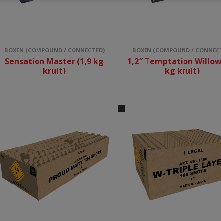
BOXEN (COMPOUND / CONNECTED)
BOXEN (COMPOUND / CONNEC
Sensation Master (1,9 kg
1,2″ Temptation Willow
kruit)
kg kruit)