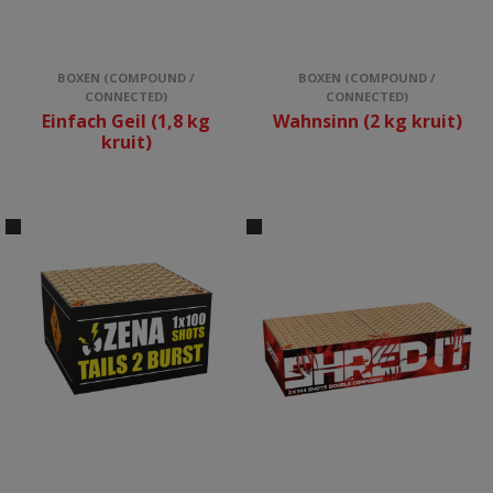
BOXEN (COMPOUND /
BOXEN (COMPOUND /
CONNECTED)
CONNECTED)
Einfach Geil (1,8 kg
Wahnsinn (2 kg kruit)
kruit)