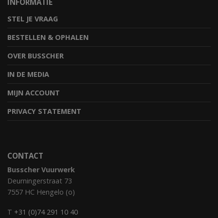
INFORMATIE
STEL JE VRAAG
BESTELLEN & OPHALEN
OVER BUSSCHER
IN DE MEDIA
MIJN ACCOUNT
PRIVACY STATEMENT
CONTACT
Busscher Vuurwerk
Deurningerstraat 73
7557 HC Hengelo (o)
T
+31 (0)74 291 10 40