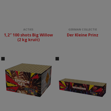
ACTIES
GERMAN COLLECTIE
1,2″ 100 shots Big Willow
Der Kleine Prinz
(2 kg kruit)