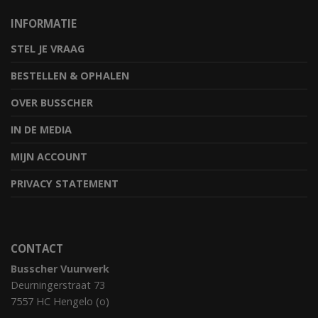
INFORMATIE
STEL JE VRAAG
BESTELLEN & OPHALEN
OVER BUSSCHER
IN DE MEDIA
MIJN ACCOUNT
PRIVACY STATEMENT
CONTACT
Busscher Vuurwerk
Deurningerstraat 73
7557 HC Hengelo (o)