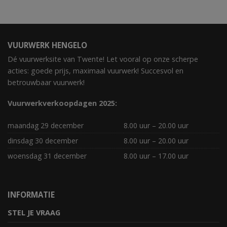
VUURWERK HENGELO
Dé vuurwerksite van Twente! Let vooral op onze scherpe
acties: goede prijs, maximaal vuurwerk! Succesvol en
betrouwbaar vuurwerk!
Vuurwerkverkoopdagen 2025:
maandag 29 december
8.00 uur – 20.00 uur
dinsdag 30 december
8.00 uur – 20.00 uur
woensdag 31 december
8.00 uur – 17.00 uur
INFORMATIE
STEL JE VRAAG