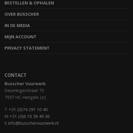
BESTELLEN & OPHALEN
OVER BUSSCHER
IN DE MEDIA
MIJN ACCOUNT
PRIVACY STATEMENT
CONTACT
Busscher Vuurwerk
Deurningerstraat 73
7557 HC Hengelo (o)
T
+31 (0)74 291 10 40
M
+31 (0)6 16 38 49 36
E
info@busschervuurwerk.nl